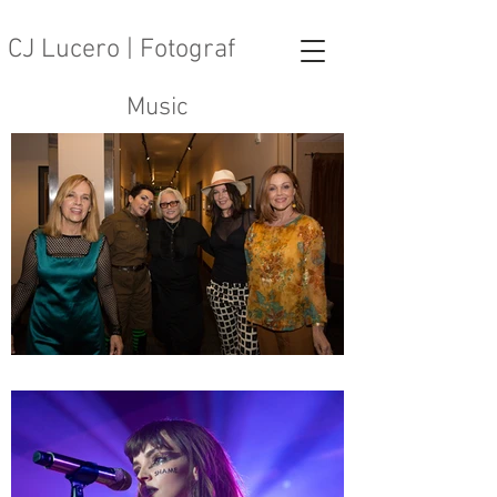
CJ Lucero | Fotograf
Music