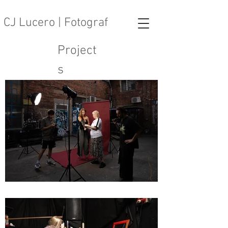
CJ Lucero | Fotograf
Project
s